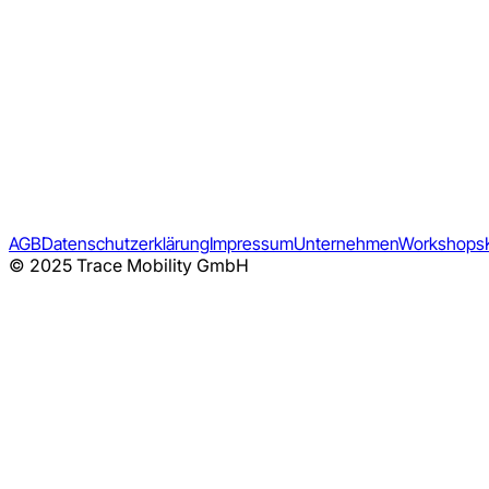
AGB
Datenschutzerklärung
Impressum
Unternehmen
Workshops
© 2025 Trace Mobility GmbH