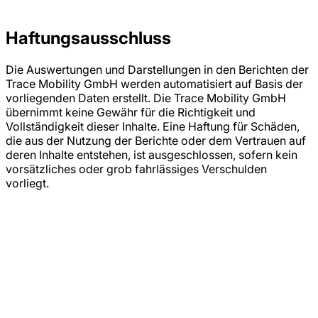
Haftungsausschluss
Die Auswertungen und Darstellungen in den Berichten der
Trace Mobility GmbH werden automatisiert auf Basis der
vorliegenden Daten erstellt. Die Trace Mobility GmbH
übernimmt keine Gewähr für die Richtigkeit und
Vollständigkeit dieser Inhalte. Eine Haftung für Schäden,
die aus der Nutzung der Berichte oder dem Vertrauen auf
deren Inhalte entstehen, ist ausgeschlossen, sofern kein
vorsätzliches oder grob fahrlässiges Verschulden
vorliegt.