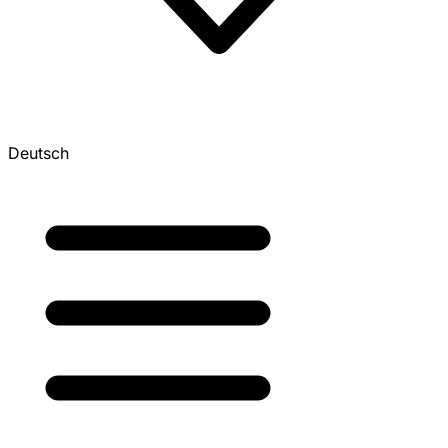
Deutsch