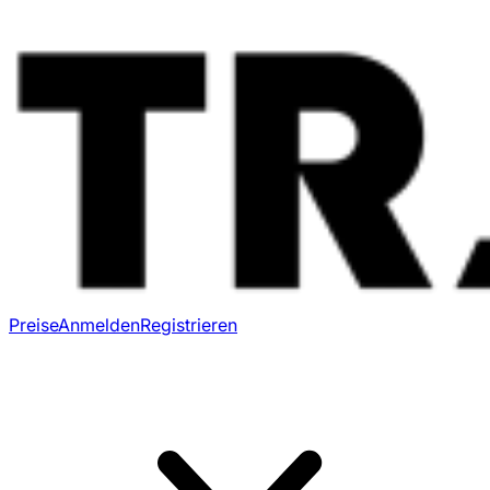
Preise
Anmelden
Registrieren